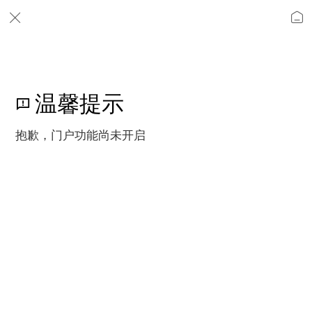
温馨提示
抱歉，门户功能尚未开启