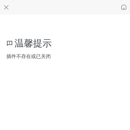
温馨提示
插件不存在或已关闭