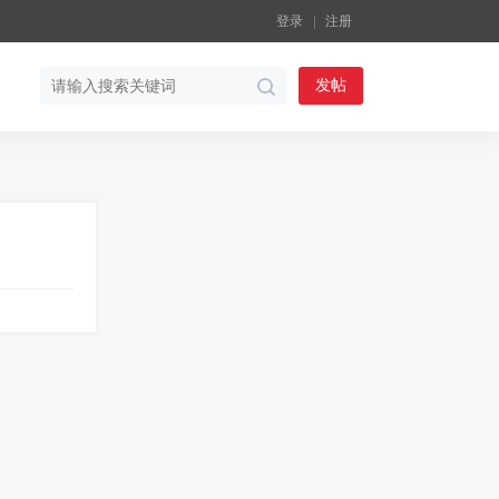
登录
注册
发帖