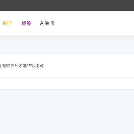
圈子
标签
AI港湾
请先登录后才能继续浏览