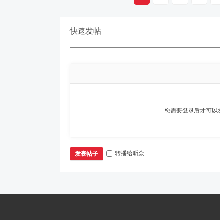
快速发帖
您需要登录后才可以
转播给听众
发表帖子