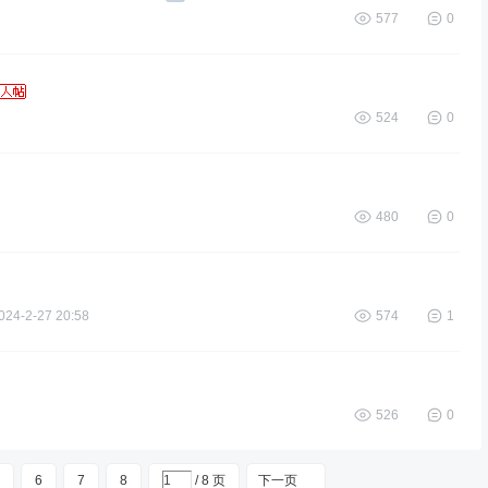
577
0
524
0
480
0
024-2-27 20:58
574
1
526
0
6
7
8
/ 8 页
下一页